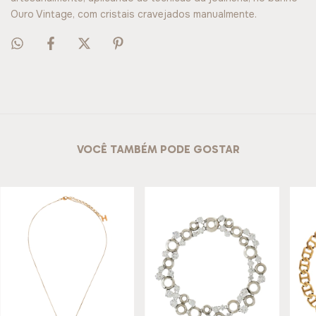
Ouro Vintage, com cristais cravejados manualmente.
VOCÊ TAMBÉM PODE GOSTAR