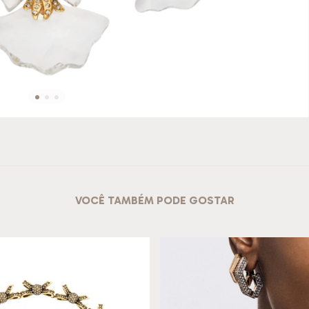
VOCÊ TAMBÉM PODE GOSTAR