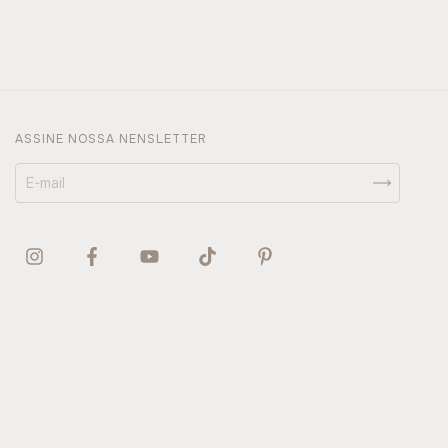
ASSINE NOSSA NENSLETTER