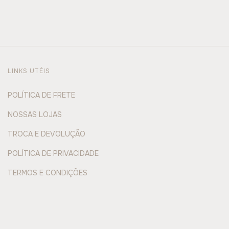
LINKS UTÉIS
POLÍTICA DE FRETE
NOSSAS LOJAS
TROCA E DEVOLUÇÃO
POLÍTICA DE PRIVACIDADE
TERMOS E CONDIÇÕES