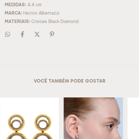
MEDIDAS:
4,4 cm
MARCA:
Hector Albertazzi
MATERIAIS:
Cristais Black Diamond
VOCÊ TAMBÉM PODE GOSTAR