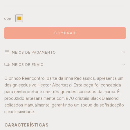
COR
MEIOS DE PAGAMENTO
MEIOS DE ENVIO
O brinco Reencontro, parte da linha Reclassics, apresenta um
design exclusivo Hector Albertazzi. Esta peça foi concebida
para reinterpretar e unir três grandes sucessos da marca. É
produzido artesanalmente com 870 cristais Black Diamond
aplicados manualmente, garantindo um toque de sofisticação
e exclusividade.
CARACTERÍSTICAS