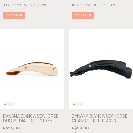
10
x de
R$9,50
sem juros
10
x de
R$9,00
sem juros
COMPRAR
COMPRAR
BANANA BIANCA SEAHORSE
BANANA BIANCA SEAHORSE
DUO MÉDIA - REF 131975
GRANDE - REF 134323
R$95,00
R$99,00